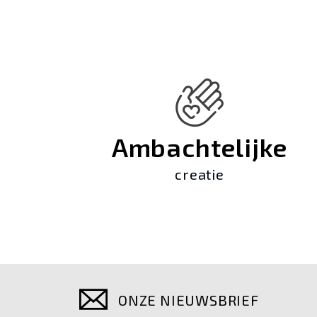
Ambachtelijke
creatie
ONZE NIEUWSBRIEF