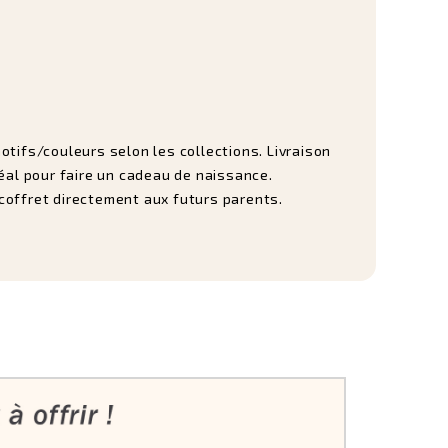
otifs/couleurs selon les collections. Livraison
déal pour faire un cadeau de naissance.
le coffret directement aux futurs parents.