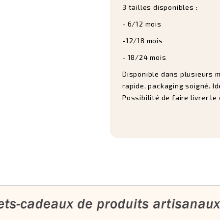
3 tailles disponibles :
- 6/12 mois
-12/18 mois
- 18/24 mois
Disponible dans plusieurs m
rapide, packaging soigné. I
Possibilité de faire livrer 