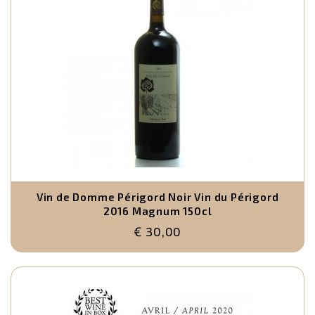
Vin de Domme Périgord Noir Vin du Périgord
2016 Magnum 150cl
€ 30,00