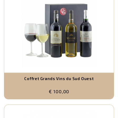
Coffret Grands Vins du Sud Ouest
€ 100,00