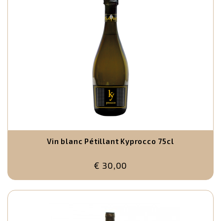
Vin blanc Pétillant Kyprocco 75cl
€ 30,00