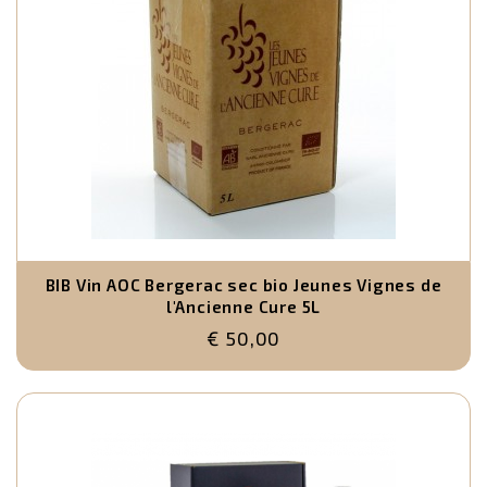
BIB Vin AOC Bergerac sec bio Jeunes Vignes de
l'Ancienne Cure 5L
€ 50,00