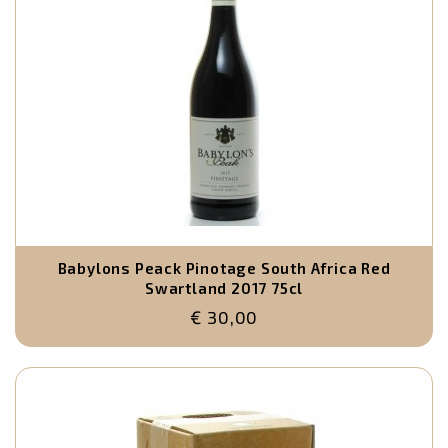
Babylons Peack Pinotage South Africa Red
Swartland 2017 75cl
€ 30,00