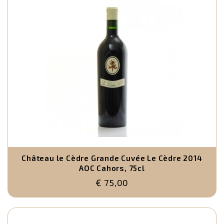
Château le Cèdre Grande Cuvée Le Cèdre 2014
AOC Cahors, 75cl
€ 75,00