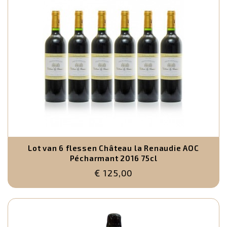
Lot van 6 flessen Château la Renaudie AOC
Pécharmant 2016 75cl
€ 125,00