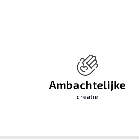
Ambachtelijke
creatie