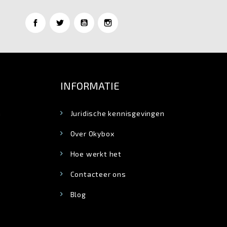
INFORMATIE
n
Juridische kennisgevingen
Over Okybox
Hoe werkt het
Contacteer ons
Blog