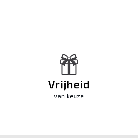
Vrijheid
van keuze