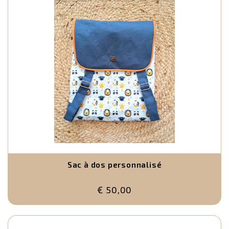
Sac à dos personnalisé
€ 50,00