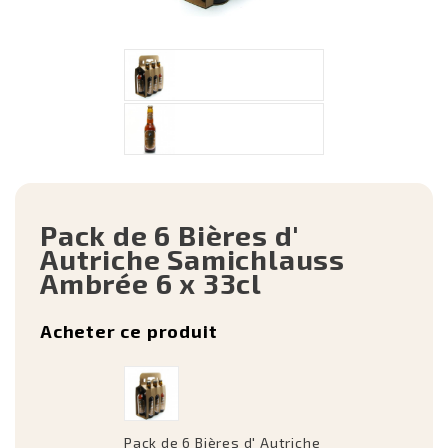
Pack de 6 Bières d'
Autriche Samichlauss
Ambrée 6 x 33cl
Acheter ce produit
Pack de 6 Bières d' Autriche