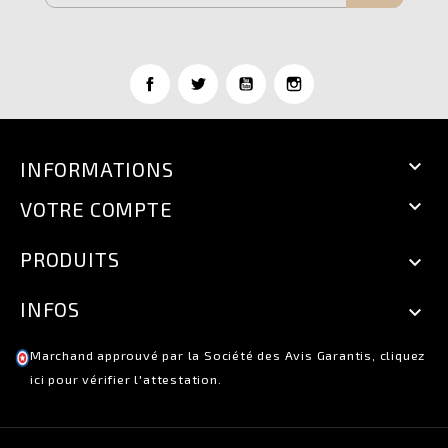

INFORMATIONS

VOTRE COMPTE
PRODUITS

INFOS

Marchand approuvé par la Société des Avis Garantis,
cliquez
ici pour vérifier l'attestation
.