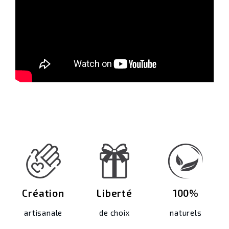
Création
Liberté
100%
artisanale
de choix
naturels