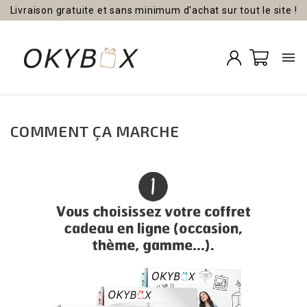
Livraison gratuite et sans minimum d'achat sur tout le site !

COMMENT ÇA MARCHE