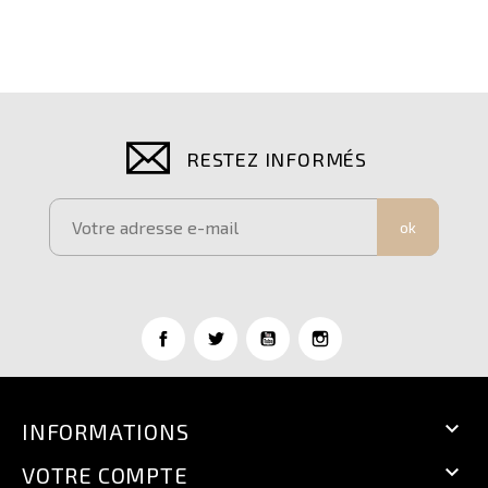
RESTEZ INFORMÉS
ok

INFORMATIONS

VOTRE COMPTE