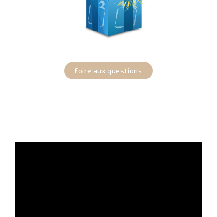
Foire aux questions