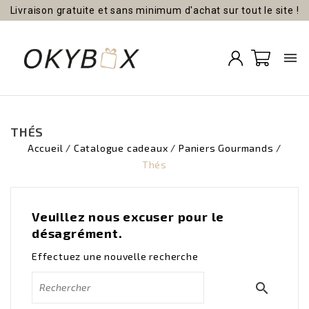
Livraison gratuite et sans minimum d'achat sur tout le site !

THÉS
Accueil
Catalogue cadeaux
Paniers Gourmands
Thés
Veuillez nous excuser pour le
désagrément.
Effectuez une nouvelle recherche
