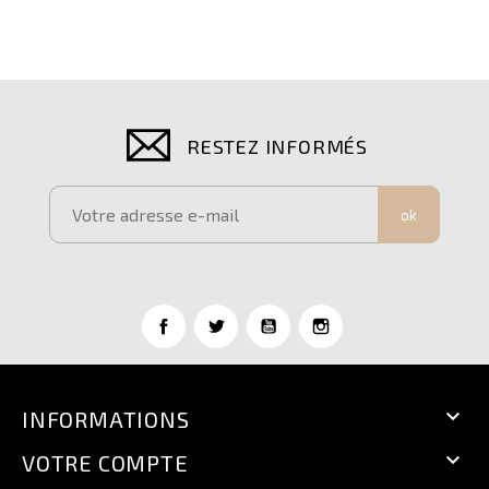
RESTEZ INFORMÉS
ok

INFORMATIONS

VOTRE COMPTE