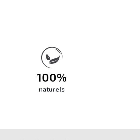
100%
naturels