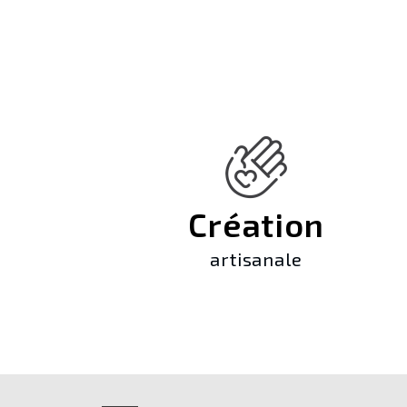
Création
artisanale