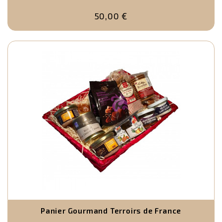
50,00 €
Panier Gourmand Terroirs de France