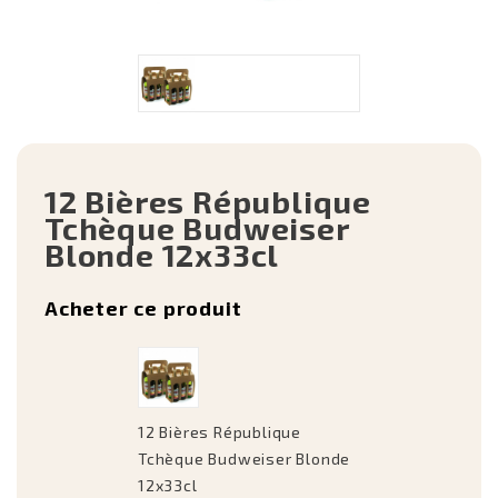
12 Bières République
Tchèque Budweiser
Blonde 12x33cl
Acheter ce produit
12 Bières République
Tchèque Budweiser Blonde
12x33cl