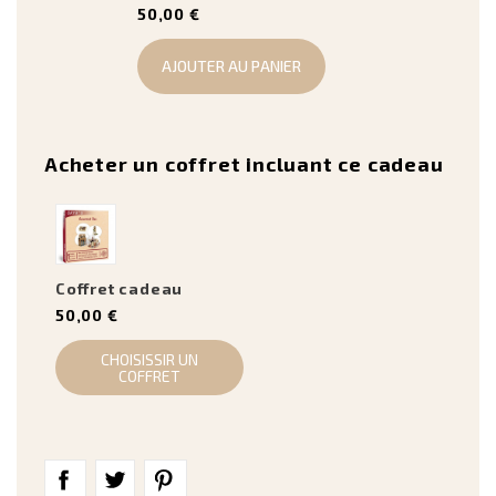
50,00 €
AJOUTER AU PANIER
Acheter un coffret incluant ce cadeau
Coffret cadeau
50,00 €
CHOISISSIR UN
COFFRET