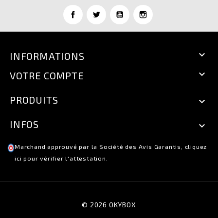

INFORMATIONS

VOTRE COMPTE
PRODUITS

INFOS

Marchand approuvé par la Société des Avis Garantis,
cliquez
ici pour vérifier l'attestation
.
© 2026 OKYBOX