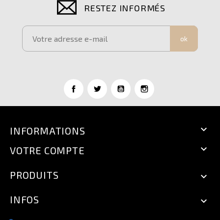
RESTEZ INFORMÉS
ok

INFORMATIONS

VOTRE COMPTE
PRODUITS

INFOS
