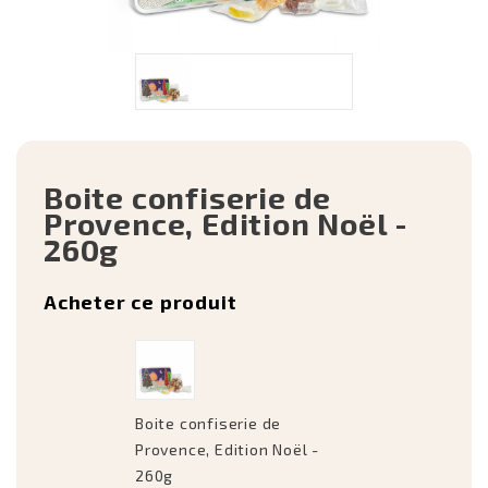
Boite confiserie de
Provence, Edition Noël -
260g
Acheter ce produit
Boite confiserie de
Provence, Edition Noël -
260g