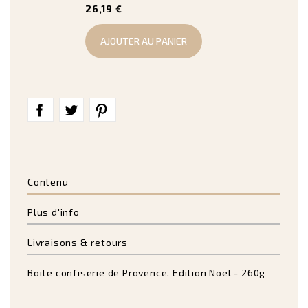
26,19 €
AJOUTER AU PANIER
Contenu
Plus d'info
Livraisons & retours
Boite confiserie de Provence, Edition Noël - 260g