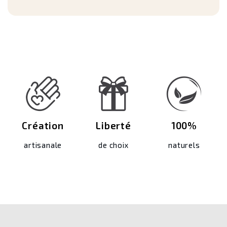
Création
Liberté
100%
artisanale
de choix
naturels