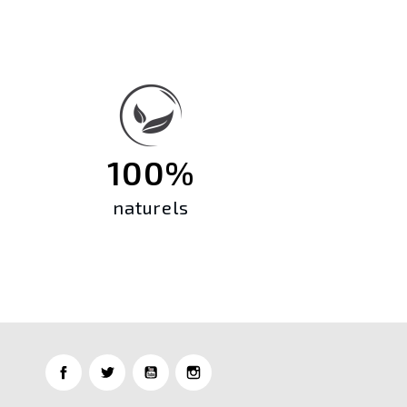
100%
naturels