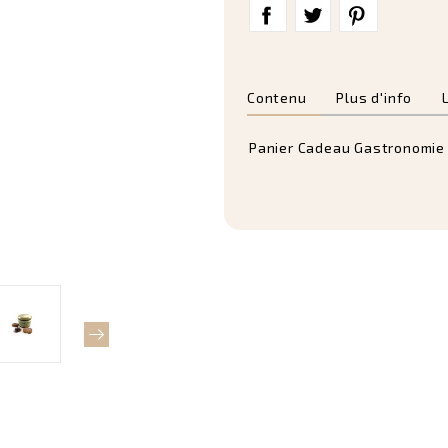
Contenu
Plus d'info
Panier Cadeau Gastronomie 