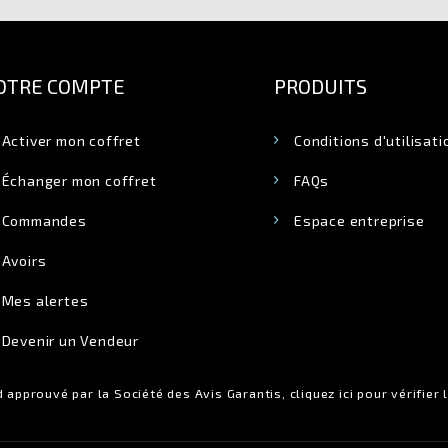
OTRE COMPTE
PRODUITS
Activer mon coffret
Conditions d'utilisati
Échanger mon coffret
FAQs
Commandes
Espace entreprise
Avoirs
Mes alertes
Devenir un Vendeur
 approuvé par la Société des Avis Garantis,
cliquez ici pour vérifier 