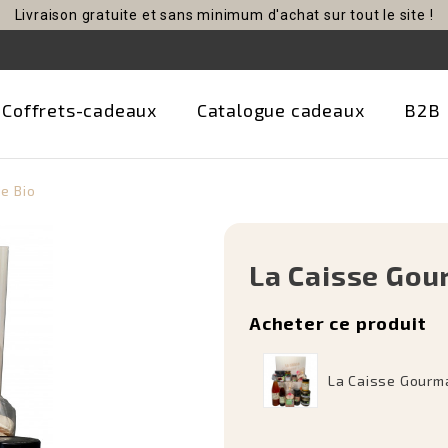
Livraison gratuite et sans minimum d'achat sur tout le site !
Coffrets-cadeaux
Catalogue cadeaux
B2B
e Bio
La Caisse Gou
Acheter ce produit
La Caisse Gourm