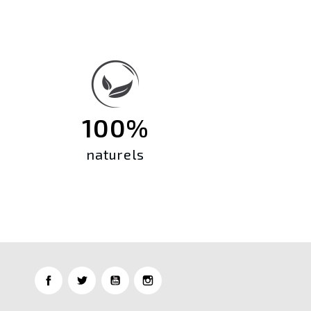
100%
naturels