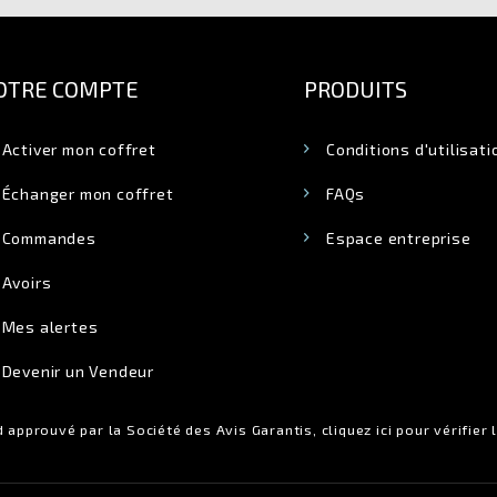
OTRE COMPTE
PRODUITS
Activer mon coffret
Conditions d'utilisati
Échanger mon coffret
FAQs
Commandes
Espace entreprise
Avoirs
Mes alertes
Devenir un Vendeur
 approuvé par la Société des Avis Garantis,
cliquez ici pour vérifier 