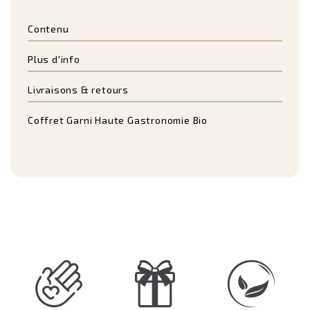
Contenu
Plus d'info
Livraisons & retours
Coffret Garni Haute Gastronomie Bio