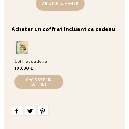
AJOUTER AU PANIER
Acheter un coffret incluant ce cadeau
Coffret cadeau
100,00 €
CHOISISSIR UN
COFFRET