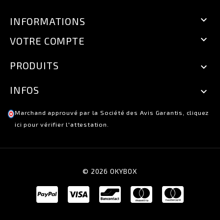

INFORMATIONS

VOTRE COMPTE
PRODUITS

INFOS

Marchand approuvé par la Société des Avis Garantis,
cliquez
ici pour vérifier l'attestation
.
© 2026 OKYBOX