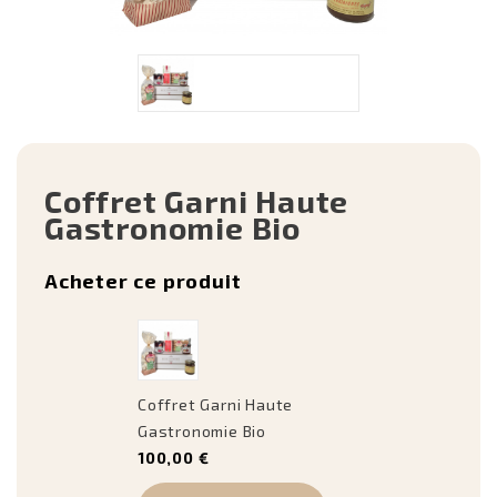
Coffret Garni Haute
Gastronomie Bio
Acheter ce produit
Coffret Garni Haute
Gastronomie Bio
100,00 €