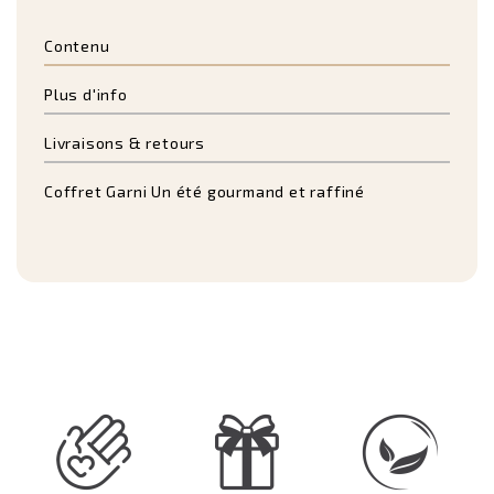
Contenu
Plus d'info
Livraisons & retours
Coffret Garni Un été gourmand et raffiné