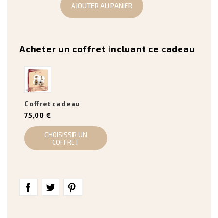
AJOUTER AU PANIER
Acheter un coffret incluant ce cadeau
Coffret cadeau
75,00 €
CHOISISSIR UN
COFFRET