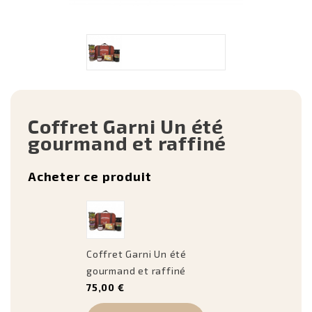
Coffret Garni Un été
gourmand et raffiné
Acheter ce produit
Coffret Garni Un été
gourmand et raffiné
75,00 €