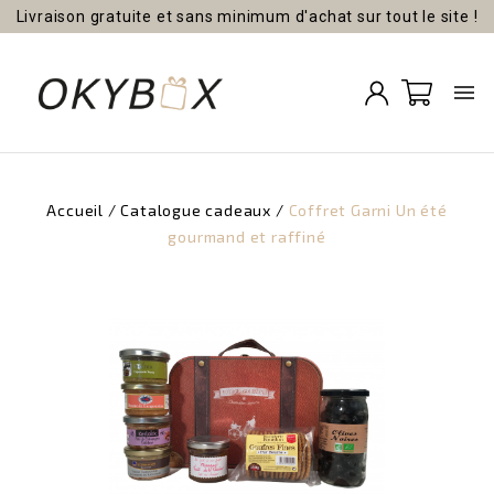
Livraison gratuite et sans minimum d'achat sur tout le site !

Accueil
Catalogue cadeaux
Coffret Garni Un été
gourmand et raffiné