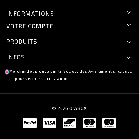

INFORMATIONS

VOTRE COMPTE
PRODUITS

INFOS

Marchand approuvé par la Société des Avis Garantis,
cliquez
ici pour vérifier l'attestation
.
© 2026 OKYBOX