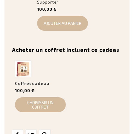
Supporter
100,00 €
AJOUTER AU PANIER
Acheter un coffret incluant ce cadeau
Coffret cadeau
100,00 €
CHOISISSIR UN
COFFRET