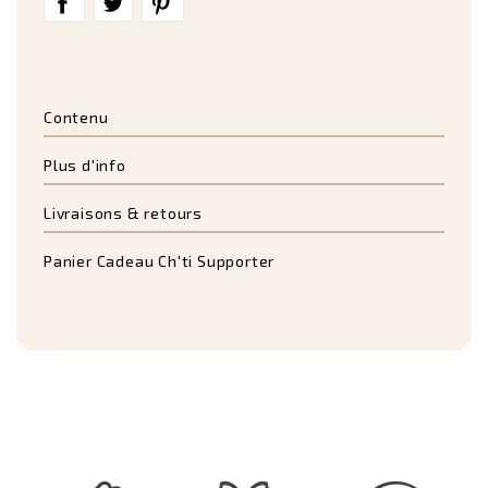
Contenu
Plus d'info
Livraisons & retours
Panier Cadeau Ch'ti Supporter