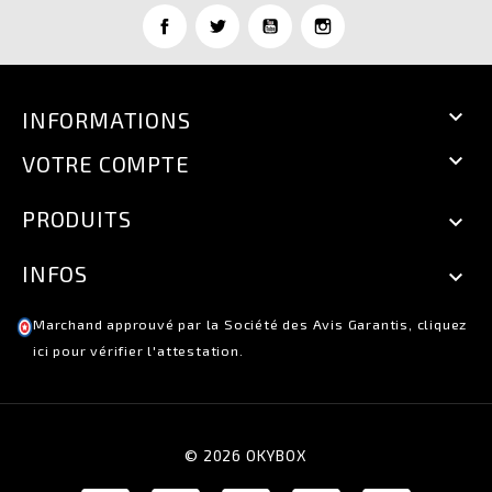

INFORMATIONS

VOTRE COMPTE
PRODUITS

INFOS

Marchand approuvé par la Société des Avis Garantis,
cliquez
ici pour vérifier l'attestation
.
© 2026 OKYBOX