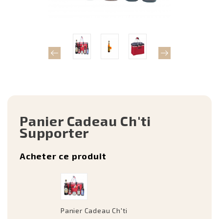
Panier Cadeau Ch'ti
Supporter
Acheter ce produit
Panier Cadeau Ch'ti