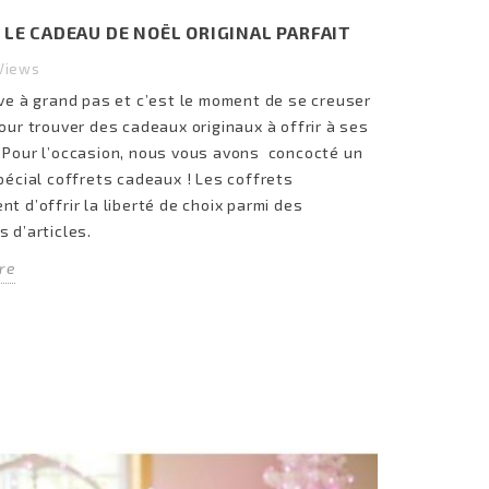
 LE CADEAU DE NOËL ORIGINAL PARFAIT
Views
ive à grand pas et c’est le moment de se creuser
pour trouver des cadeaux originaux à offrir à ses
 Pour l’occasion, nous vous avons concocté un
spécial coffrets cadeaux ! Les coffrets
t d’offrir la liberté de choix parmi des
s d’articles.
re