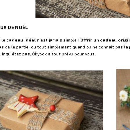
UX DE NOËL
 le
cadeau idéal
n’est jamais simple !
Offrir un cadeau origi
as de le partie, ou tout simplement quand on ne connait pas la
 inquiétez pas, Okybox a tout prévu pour vous.