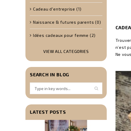
Cadeau d'entreprise (1)
Naissance & futures parents (0)
CADEA
Idées cadeaux pour femme (2)
Trouver
n’est p
VIEW ALL CATEGORIES
Ne vous
SEARCH IN BLOG
LATEST POSTS