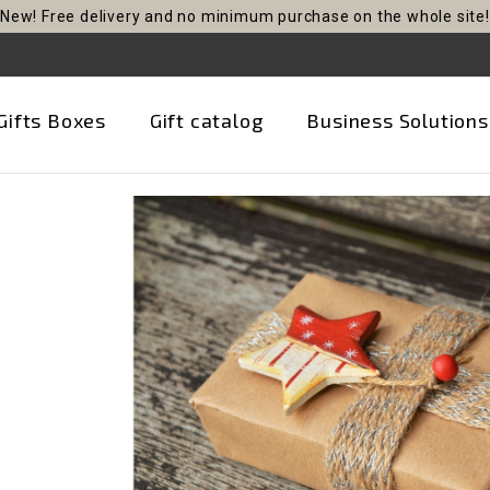
New! Free delivery and no minimum purchase on the whole site!
Gifts Boxes
Gift catalog
Business Solutions