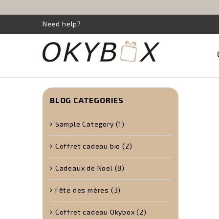
Need help?
BLOG CATEGORIES
Sample Category (1)
Coffret cadeau bio (2)
Cadeaux de Noël (8)
Fête des mères (3)
Coffret cadeau Okybox (2)