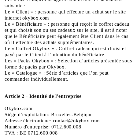
suivante :
Le « Client » : personne qui effectue un achat sur le site
internet okybox.com
Le « Bénéficiaire » : personne qui reçoit le coffret cadeau
et qui choisit son ou ses cadeaux sur le site, il est à noter
que le Bénéficiaire peut également être Client dans le cas
où il effectue des achats supplémentaires.
Le « Coffret Okybox » : Coffret cadeau qui est choisi et
payé par le Client à l’intention du bénéficiaire.
Les « Packs Okybox » : Sélection d’articles présentée sous
forme de packs par Okybox.
Le « Catalogue » : Série d’articles que l’on peut
commander individuellement.
Article 2 - Identité de l'entreprise
Okybox.com
Siège d’exploitation: Bruxelles-Belgique
Adresse électronique: contact@okybox.com
Numéro d'entreprise: 0712.600.008
TVA : BE 0712.600.008