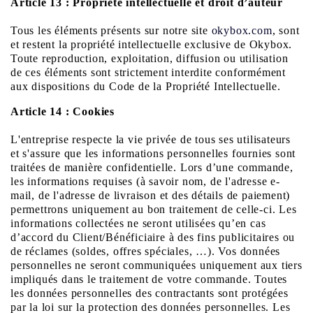
Article 13 : Propriété intellectuelle et droit d’auteur
Tous les éléments présents sur notre site
okybox.com
, sont
et restent la propriété intellectuelle exclusive de Okybox.
Toute reproduction, exploitation, diffusion ou utilisation
de ces éléments sont strictement interdite conformément
aux dispositions du Code de la Propriété Intellectuelle.
Article 14 : Cookies
L'entreprise respecte la vie privée de tous ses utilisateurs
et s'assure que les informations personnelles fournies sont
traitées de manière confidentielle. Lors d’une commande,
les informations requises (à savoir nom, de l'adresse e-
mail, de l'adresse de livraison et des détails de paiement)
permettrons uniquement au bon traitement de celle-ci. Les
informations collectées ne seront utilisées qu’en cas
d’accord du Client/Bénéficiaire à des fins publicitaires ou
de réclames (soldes, offres spéciales, …). Vos données
personnelles ne seront communiquées uniquement aux tiers
impliqués dans le traitement de votre commande. Toutes
les données personnelles des contractants sont protégées
par la loi sur la protection des données personnelles. Les