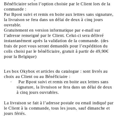
Bénéficiaire selon
l’option choisie par le Client lors de la
commande :
Par Bpost suivi et remis en boite aux lettres sans signature,
la livraison se fera dans un délai de deux à cinq jours
ouvrable.
Gratuitement en version informatique par e-mail sur
l’adresse renseigné par le Client. Celui-ci sera délivré
instantanément après la validation de la commande. (des
frais de port vous seront demandés pour l’expédition du
colis choisi par le bénéficiaire, gratuit à partir de 49,90€
pour la Belgique)
Les box Okybox et articles du catalogue : sont livrés au
choix au Client ou au Bénéficiaire :
·
Par Bpost suivi et remis en boite aux lettres sans
signature, la livraison se fera dans un délai de deux
à cinq jours ouvrables.
La livraison se fait à l’adresse postale ou email indiqué par
le Client à la commande, tous les jours, sauf dimanche et
jours fériés.