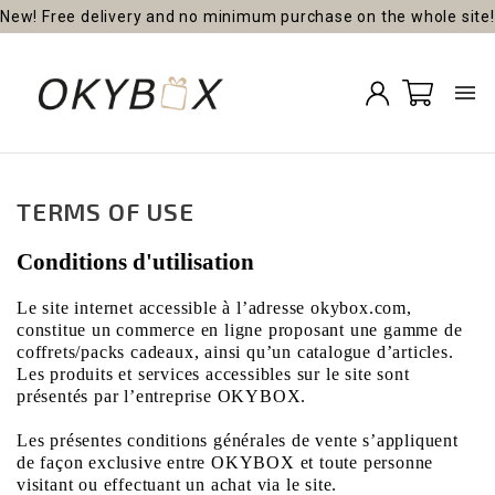
New! Free delivery and no minimum purchase on the whole site!

TERMS OF USE
Conditions d'utilisation
Le site internet accessible à l’adresse okybox.com,
constitue un commerce en ligne proposant une gamme de
coffrets/packs cadeaux, ainsi qu’un catalogue d’articles.
Les produits et services accessibles sur le site sont
présentés par l’entreprise OKYBOX.
Les présentes conditions générales de vente s’appliquent
de façon exclusive entre OKYBOX et toute personne
visitant ou effectuant un achat via le site.