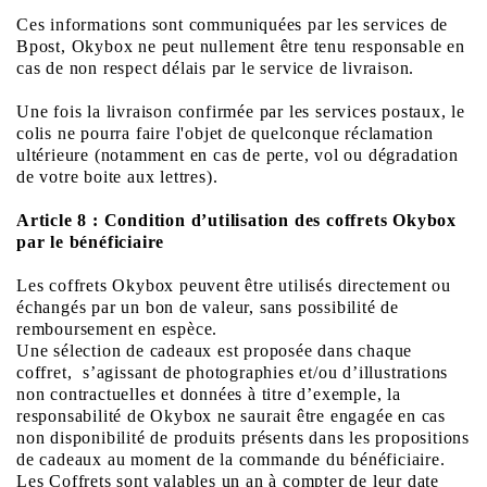
Ces informations sont communiquées par les services de
Bpost, Okybox ne peut nullement être tenu responsable en
cas de non respect délais par le service de livraison.
Une fois la livraison confirmée par les services postaux, le
colis ne pourra faire l'objet de quelconque réclamation
ultérieure (notamment en cas de perte, vol ou dégradation
de votre boite aux lettres).
Article 8 : Condition d’utilisation des coffrets Okybox
par le bénéficiaire
Les coffrets Okybox peuvent être utilisés directement ou
échangés par un bon de valeur, sans possibilité de
remboursement en espèce.
Une sélection de cadeaux est proposée dans chaque
coffret,
s’agissant de photographies et/ou d’illustrations
non contractuelles et données à titre d’exemple, la
responsabilité de Okybox ne saurait être engagée en cas
non disponibilité de produits présents dans les propositions
de cadeaux au moment de la commande du bénéficiaire.
Les Coffrets sont valables un an à compter de leur date