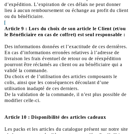
d’expédition. L’expiration de ces délais ne peut donner
lieu à aucun remboursement ou échange au profit du client
ou du bénéficiaire.
Article 9 : Lors du choix de son article le Client (et/ou
le Bénéficiaire en cas de coffret) est seul responsable :
Des informations données et l’exactitude de ces dernières.
En cas d’informations erronées relatives à l’adresse de
livraison les frais éventuel de retour ou de réexpédition
pourront être réclamés au client ou au bénéficiaire qui a
validé la commande.
Du choix et de l’utilisation des articles composants le
colis, ainsi que les conséquences découlant d’une
utilisation inadapté de ces derniers.
De la validation de la commande, il n’est plus possible de
modifier celle-ci.
Article 10 : Disponibilité des articles cadeaux
Les packs et les articles du catalogue présent sur notre site