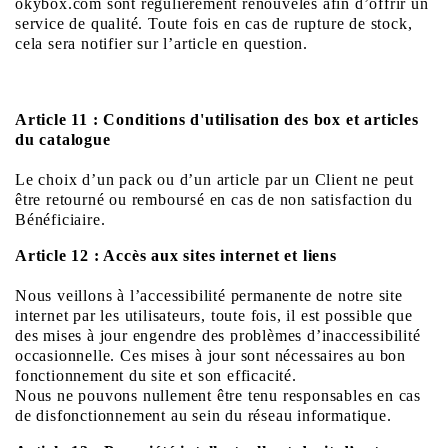
okybox.com sont régulièrement renouvelés afin d’offrir un
service de qualité. Toute fois en cas de rupture de stock,
cela sera notifier sur l’article en question.
Article 11 : Conditions d'utilisation des box et articles
du catalogue
Le choix d’un pack ou d’un article par un Client ne peut
être retourné ou remboursé en cas de non satisfaction du
Bénéficiaire.
Article 12 : Accès aux sites internet et liens
Nous veillons à l’accessibilité permanente de notre site
internet par les utilisateurs, toute fois, il est possible que
des mises à jour engendre des problèmes d’inaccessibilité
occasionnelle. Ces mises à jour sont nécessaires au bon
fonctionnement du site et son efficacité.
Nous ne pouvons nullement être tenu responsables en cas
de disfonctionnement au sein du réseau informatique.