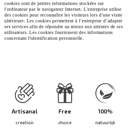
cookies sont de petites informations stockées sur
l'ordinateur par le navigateur Internet. L'entreprise utilise
des cookies pour reconnaître les visiteurs lors d'une visite
ultérieure. Les cookies permettent à l’entreprise d’adapter
ses services afin de répondre au mieux aux attentes de ses
utilisateurs. Les cookies fournissent des informations
concernant l'identification personnelle.
Artisanal
Free
100%
creation
choice
natuurlijk