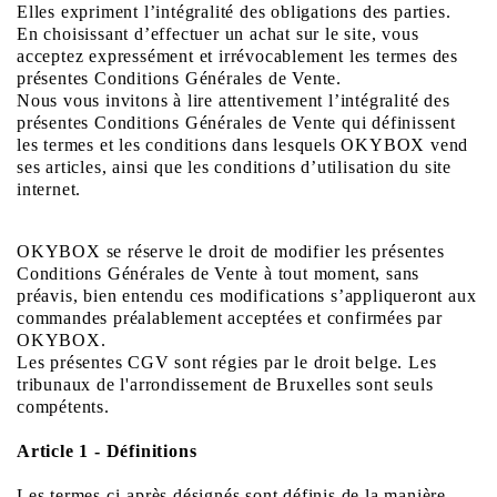
Elles expriment l’intégralité des obligations des parties.
En choisissant d’effectuer un achat sur le site, vous
acceptez expressément et irrévocablement les termes des
présentes Conditions Générales de Vente.
Nous vous invitons à lire attentivement l’intégralité des
présentes Conditions Générales de Vente qui définissent
les termes et les conditions dans lesquels OKYBOX vend
ses articles, ainsi que les conditions d’utilisation du site
internet.
OKYBOX se réserve le droit de modifier les présentes
Conditions Générales de Vente à tout moment, sans
préavis, bien entendu ces modifications s’appliqueront aux
commandes préalablement acceptées et confirmées par
OKYBOX.
Les présentes CGV sont régies par le droit belge. Les
tribunaux de l'arrondissement de Bruxelles sont seuls
compétents.
Article 1 - Définitions
Les termes ci-après désignés sont définis de la manière