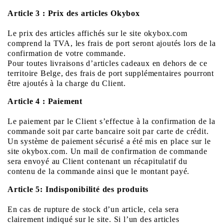
Article 3 : Prix des articles Okybox
Le prix des articles affichés sur le site okybox.com
comprend la TVA, les frais de port seront ajoutés lors de la
confirmation de votre commande.
Pour toutes livraisons d’articles cadeaux en dehors de ce
territoire Belge, des frais de port supplémentaires pourront
être ajoutés à la charge du Client.
Article 4 : Paiement
Le paiement par le Client s’effectue à la confirmation de la
commande soit par carte bancaire soit par carte de crédit.
Un système de paiement sécurisé a été mis en place sur le
site okybox.com. Un mail de confirmation de commande
sera envoyé au Client contenant un récapitulatif du
contenu de la commande ainsi que le montant payé.
Article 5: Indisponibilité des produits
En cas de rupture de stock d’un article, cela sera
clairement indiqué sur le site. Si l’un des articles